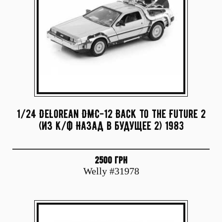
1/24 DeLorean DMC-12 Back to the Future 2
(из к/ф Назад в будущее 2) 1983
2500 грн
Welly #31978