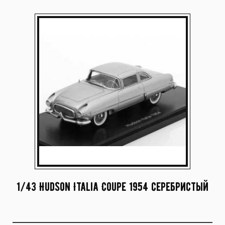
1/43 Hudson Italia Coupe 1954 серебристый