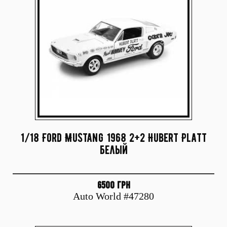
1/18 Ford Mustang 1968 2+2 Hubert Platt
белый
6500 грн
Auto World #47280