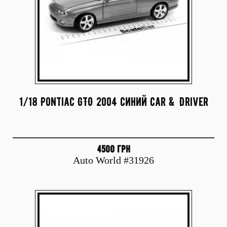
1/18 Pontiac GTO 2004 синий Car & Driver
4500 грн
Auto World #31926