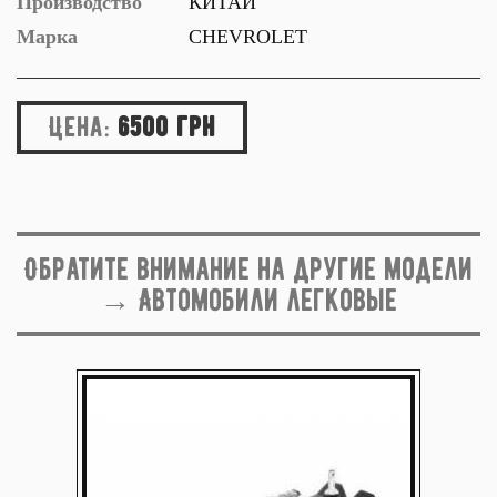
Производство
КИТАЙ
Марка
CHEVROLET
Цена:
6500 грн
Обратите внимание на другие модели
→ Автомобили легковые