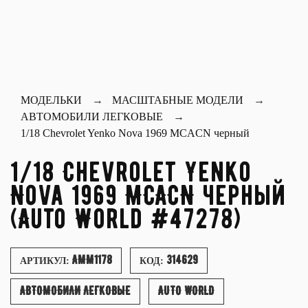
МОДЕЛЬКИ
МАСШТАБНЫЕ МОДЕЛИ
АВТОМОБИЛИ ЛЕГКОВЫЕ
1/18 Chevrolet Yenko Nova 1969 MCACN черный
1/18 Chevrolet Yenko
Nova 1969 MCACN черный
(Auto World #47278)
AMM1178
314629
АРТИКУЛ:
КОД:
АВТОМОБИЛИ ЛЕГКОВЫЕ
AUTO WORLD