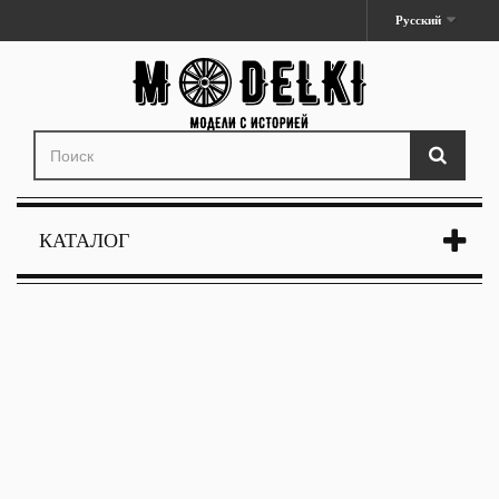
Русский
КАТАЛОГ