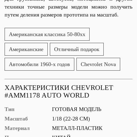
техники точные размеры модели можно получить
путем деления размеров прототипа на масштаб.
Американская классика 50-80хх
Американские
Отличный подарок
Автомобили 1960-х годов
Chevrolet Nova
ХАРАКТЕРИСТИКИ CHEVROLET
#AMM1178 AUTO WORLD
Тип
ГОТОВАЯ МОДЕЛЬ
Масштаб
1/18 (22-28 СМ)
Материал
МЕТАЛЛ-ПЛАСТИК