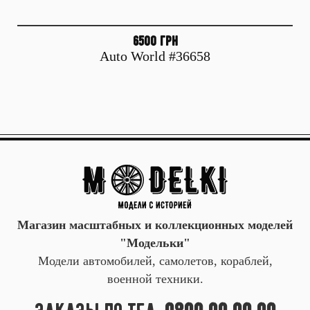
6500 грн
Auto World #36658
Магазин масштабных и коллекционных моделей
"Модельки"
Модели автомобилей, самолетов, кораблей,
военной техники.