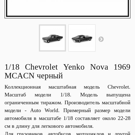
1/18 Chevrolet Yenko Nova 1969
MCACN черный
Коллекционная масштабная модель Chevrolet.
Масштаб модели 1/18. Модель выпущена
ограниченным тиражом. Производитель масштабной
модели - Auto World. Примерный размер модели
автомобиля в масштабе 1/18 составляет около 22-28
см в длину для легкового автомобиля.
Для грузовиков, автобусов, мотоциклов и другой