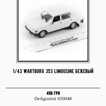
1/43 Wartburg 353 Limousine бежевый
450 грн
DeAgostini #20048