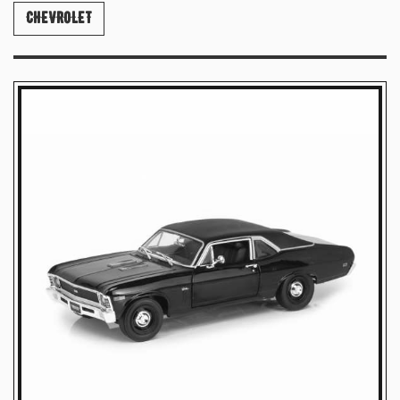
CHEVROLET