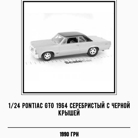
1/24 Pontiac GTO 1964 серебристый с черной
крышей
1990 грн