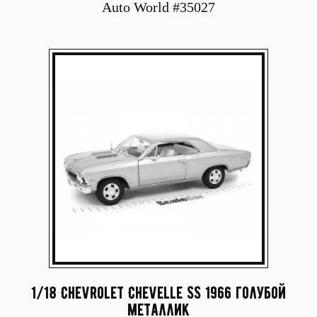
Auto World #35027
1/18 Chevrolet Chevelle SS 1966 голубой
металлик