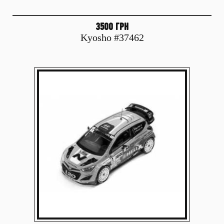
3500 грн
Kyosho #37462