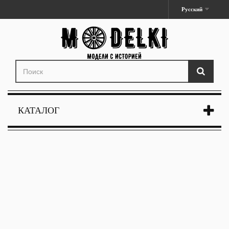
Русский
КАТАЛОГ