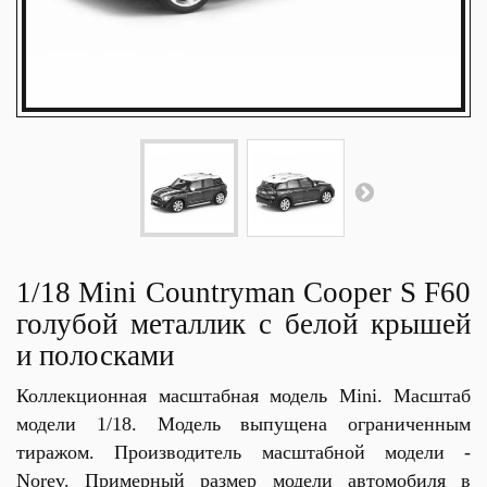
1/18 Mini Countryman Cooper S F60
голубой металлик с белой крышей
и полосками
Коллекционная масштабная модель Mini. Масштаб
модели 1/18. Модель выпущена ограниченным
тиражом. Производитель масштабной модели -
Norev. Примерный размер модели автомобиля в