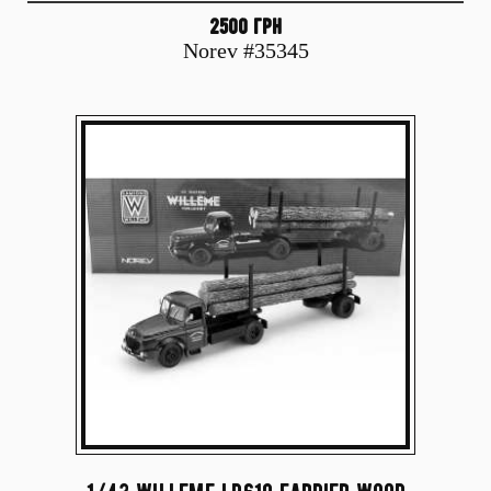
2500 грн
Norev #35345