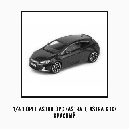
1/43 Opel Astra OPC (Astra J, Astra GTC)
красный