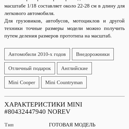
масштабе 1/18 составляет около 22-28 см в длину для
легкового автомобиля.
Для грузовиков, автобусов, мотоциклов и другой
техники точные размеры модели можно получить
путем деления размеров прототипа на масштаб.
Автомобили 2010-х годов
Внедорожники
Отличный подарок
Английские
Mini Cooper
Mini Countryman
ХАРАКТЕРИСТИКИ MINI
#80432447940 NOREV
Тип
ГОТОВАЯ МОДЕЛЬ