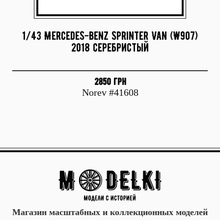
1/43 Mercedes-Benz Sprinter Van (W907)
2018 серебристый
2850 грн
Norev #41608
Магазин масштабных и коллекционных моделей