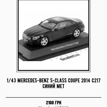
1/43 Mercedes-Benz S-class Coupe 2014 C217
синий мет
2100 грн