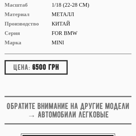
Масштаб
1/18 (22-28 СМ)
Материал
МЕТАЛЛ
Производство
КИТАЙ
Серия
FOR BMW
Марка
MINI
Цена:
6500 грн
Обратите внимание на другие модели
→ Автомобили легковые