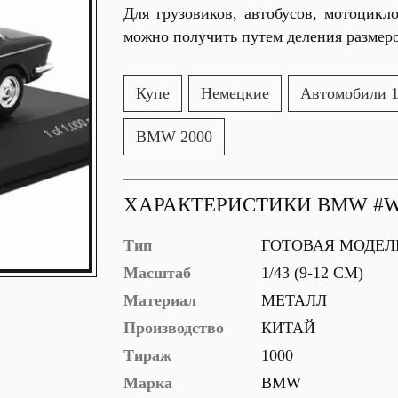
Для грузовиков, автобусов, мотоцикл
можно получить путем деления размеро
Купе
Немецкие
Автомобили 1
BMW 2000
ХАРАКТЕРИСТИКИ BMW #W
Тип
ГОТОВАЯ МОДЕЛ
Масштаб
1/43 (9-12 СМ)
Материал
МЕТАЛЛ
Производство
КИТАЙ
Тираж
1000
Марка
BMW