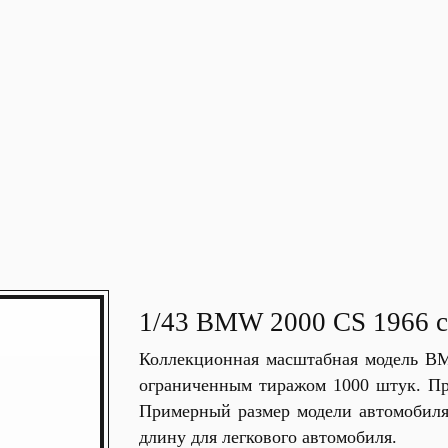
1/43 BMW 2000 CS 1966 
Коллекционная масштабная модель B
ограниченным тиражом 1000 штук. Пр
Примерный размер модели автомобиля 
длину для легкового автомобиля.