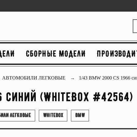
ДЕЛИ
СБОРНЫЕ МОДЕЛИ
ПРОИЗВОДИ
АВТОМОБИЛИ ЛЕГКОВЫЕ
1/43 BMW 2000 CS 1966 с
6 синий (WhiteBox #42564)
ИЛИ ЛЕГКОВЫЕ
WHITEBOX
BMW