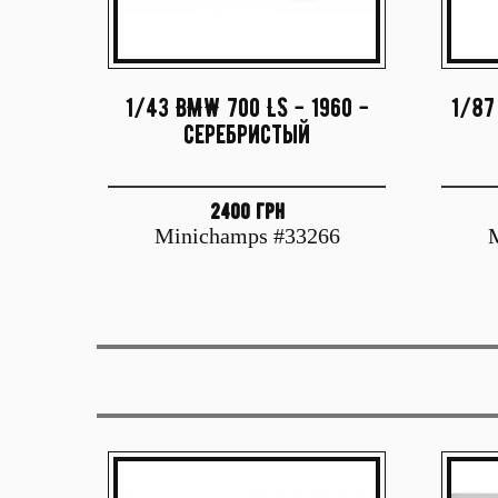
1/43 BMW 700 LS - 1960 -
1/87
серебристый
2400 грн
Minichamps #33266