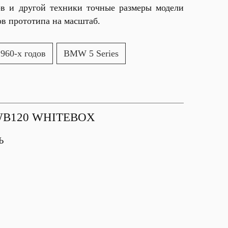
ов и другой техники точные размеры модели
в прототипа на масштаб.
960-х годов
BMW 5 Series
B120 WHITEBOX
Ь