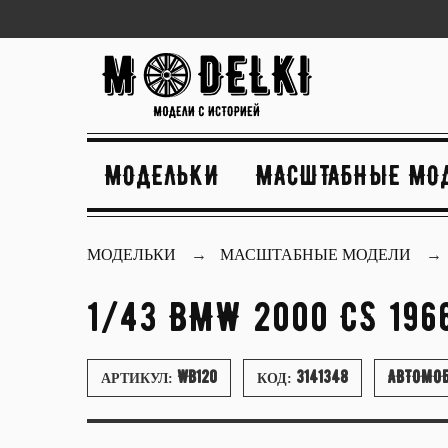
МОДЕЛЬКИ
МАСШТАБНЫЕ МО
МОДЕЛЬКИ
МАСШТАБНЫЕ МОДЕЛИ
1/43 BMW 2000 CS 196
WB120
3141348
АВТОМОБ
АРТИКУЛ:
КОД: