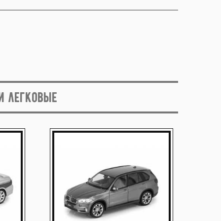
и легковые