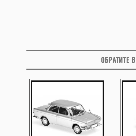
Обратите 